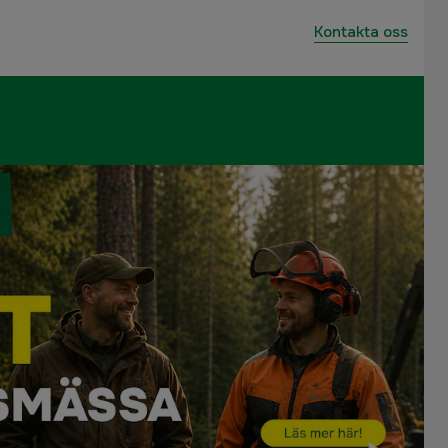
Kontakta oss