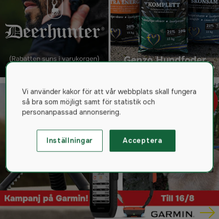
Vi använder kakor för att vår webbplats skall fungera
så bra som möjligt samt för statistik och
personanpassad annonsering.
Inställningar
Acceptera