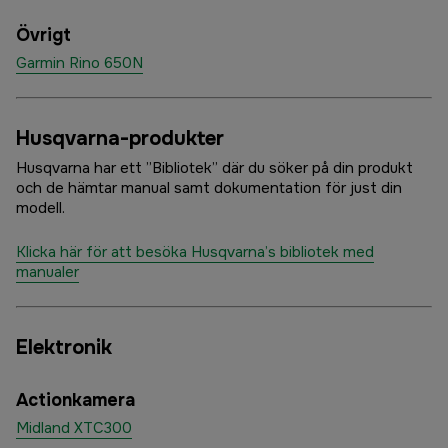
Övrigt
Garmin Rino 650N
Husqvarna-produkter
Husqvarna har ett ”Bibliotek” där du söker på din produkt
och de hämtar manual samt dokumentation för just din
modell.
Klicka här för att besöka Husqvarna’s bibliotek med
manualer
Elektronik
Actionkamera
Midland XTC300