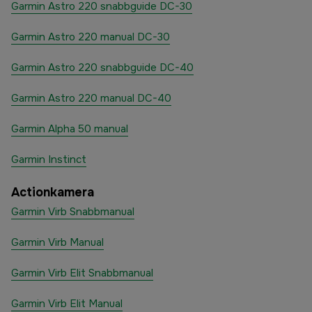
Garmin Astro 220 snabbguide DC-30
Garmin Astro 220 manual DC-30
Garmin Astro 220 snabbguide DC-40
Garmin Astro 220 manual DC-40
Garmin Alpha 50 manual
Garmin Instinct
Actionkamera
Garmin Virb Snabbmanual
Garmin Virb Manual
Garmin Virb Elit Snabbmanual
Garmin Virb Elit Manual