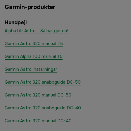
Garmin-produkter
Hundpejl
Alpha blir Astro – Så här gör du!
Garmin Astro 320 manual T5
Garmin Alpha 100 manual T5
Garmin Astro inställningar
Garmin Astro 320 snabbguide DC-50
Garmin Astro 320 manual DC-50
Garmin Astro 320 snabbguide DC-40
Garmin Astro 320 manual DC-40