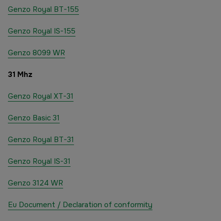
Genzo Royal BT-155
Genzo Royal IS-155
Genzo 8099 WR
31 Mhz
Genzo Royal XT-31
Genzo Basic 31
Genzo Royal BT-31
Genzo Royal IS-31
Genzo 3124 WR
Eu Document / Declaration of conformity