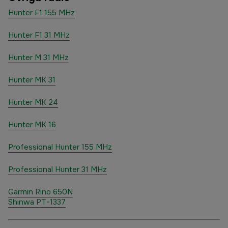
Hunter F1 155 MHz
Hunter F1 31 MHz
Hunter M 31 MHz
Hunter MK 31
Hunter MK 24
Hunter MK 16
Professional Hunter 155 MHz
Professional Hunter 31 MHz
Garmin Rino 650N
Shinwa PT-1337