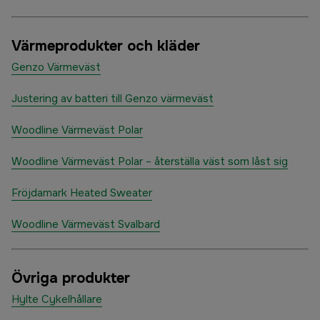
Värmeprodukter och kläder
Genzo Värmeväst
Justering av batteri till Genzo värmeväst
Woodline Värmeväst Polar
Woodline Värmeväst Polar – återställa väst som låst sig
Fröjdamark Heated Sweater
Woodline Värmeväst Svalbard
Övriga produkter
Hylte Cykelhållare