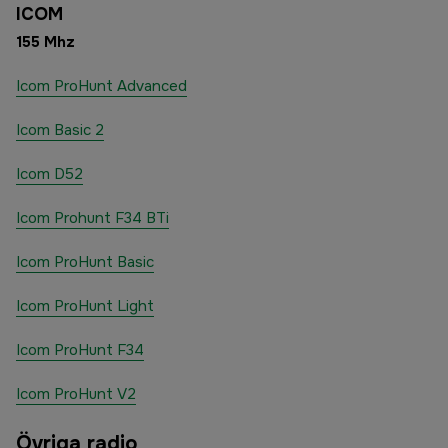
ICOM
155 Mhz
Icom ProHunt Advanced
Icom Basic 2
Icom D52
Icom Prohunt F34 BTi
Icom ProHunt Basic
Icom ProHunt Light
Icom ProHunt F34
Icom ProHunt V2
Övriga radio