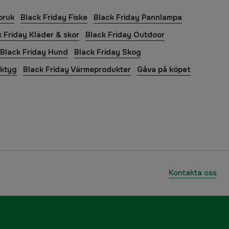
bruk
Black Friday Fiske
Black Friday Pannlampa
 Friday Kläder & skor
Black Friday Outdoor
Black Friday Hund
Black Friday Skog
rktyg
Black Friday Värmeprodukter
Gåva på köpet
Kontakta oss