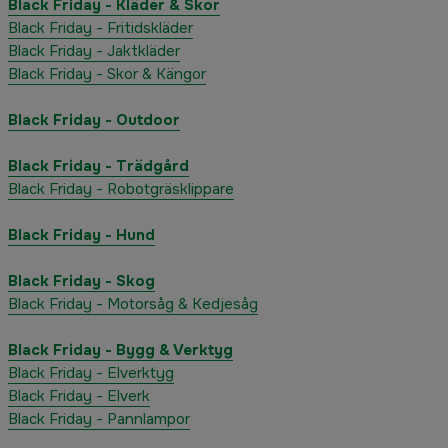
Black Friday - Kläder & Skor
Black Friday - Fritidskläder
Black Friday - Jaktkläder
Black Friday - Skor & Kängor
Black Friday - Outdoor
Black Friday - Trädgård
Black Friday - Robotgräsklippare
Black Friday - Hund
Black Friday - Skog
Black Friday - Motorsåg & Kedjesåg
Black Friday - Bygg & Verktyg
Black Friday - Elverktyg
Black Friday - Elverk
Black Friday - Pannlampor