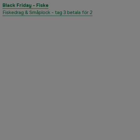
Black Friday - Fiske
Fiskedrag & Småplock - tag 3 betala för 2