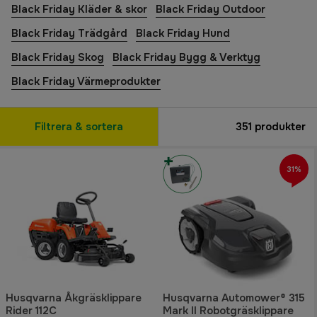
Black Friday Kläder & skor
Black Friday Outdoor
Black Friday Trädgård
Black Friday Hund
Black Friday Skog
Black Friday Bygg & Verktyg
Black Friday Värmeprodukter
Filtrera & sortera
351
produkter
31%
Husqvarna Åkgräsklippare
Husqvarna Automower® 315
Rider 112C
Mark II Robotgräsklippare