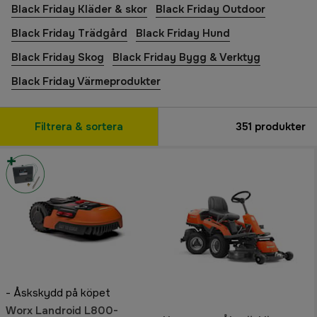
Black Friday Kläder & skor
Black Friday Outdoor
Black Friday Trädgård
Black Friday Hund
Black Friday Skog
Black Friday Bygg & Verktyg
Black Friday Värmeprodukter
Filtrera & sortera
351
produkter
- Åskskydd på köpet
Worx Landroid L800-