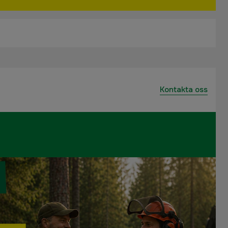
Kontakta oss