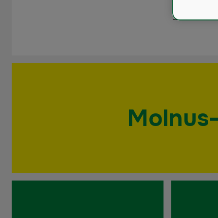
Molnus-S