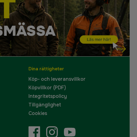
Dina rättigheter
Köp- och leveransvillkor
Köpvillkor (PDF)
Integritetspolicy
Tillgänglighet
Cookies