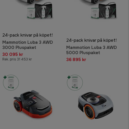
24-pack knivar på köpet!
24-pack knivar på köpet!
Mammotion Luba 3 AWD
3000 Pluspaket
Mammotion Luba 3 AWD
5000 Pluspaket
30 095 kr
36 895 kr
Rek. pris 31 453 kr