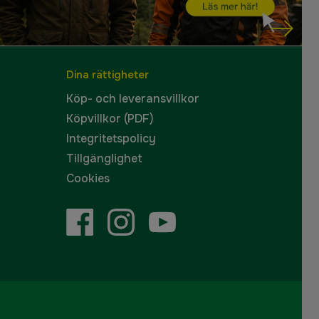
Dina rättigheter
Köp- och leveransvillkor
Köpvillkor (PDF)
Integritetspolicy
Tillgänglighet
Cookies