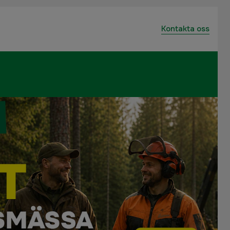
Kontakta oss