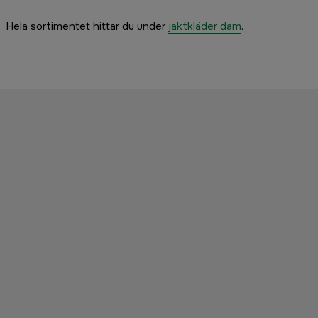
Hela sortimentet hittar du under
jaktkläder dam
.