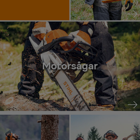
Motorsågar