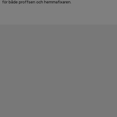
för både proffsen och hemmafixaren.