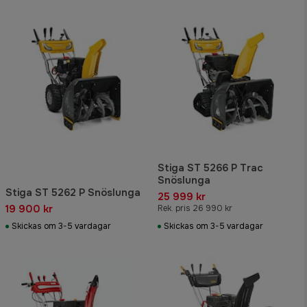
Stiga ST 5266 P Trac
Snöslunga
Stiga ST 5262 P Snöslunga
25 999 kr
19 900 kr
Rek. pris 26 990 kr
Skickas om 3-5 vardagar
Skickas om 3-5 vardagar