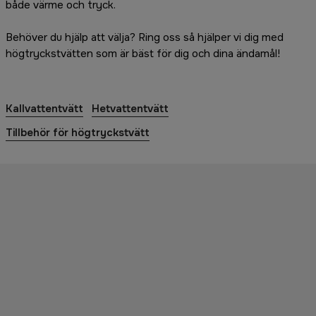
både värme och tryck.
Behöver du hjälp att välja? Ring oss så hjälper vi dig med
högtryckstvätten som är bäst för dig och dina ändamål!
Kallvattentvätt
Hetvattentvätt
Tillbehör för högtryckstvätt