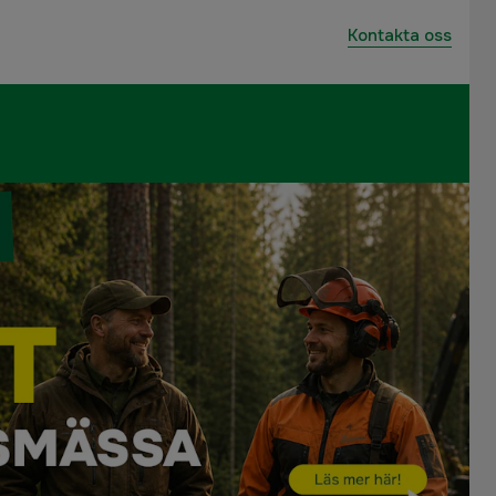
Kontakta oss