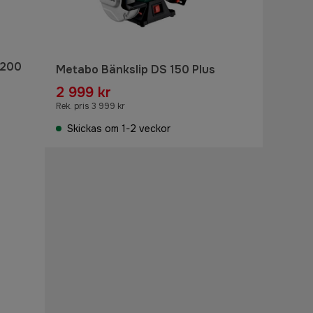
 200
Metabo Bänkslip DS 150 Plus
2 999 kr
Rek. pris 3 999 kr
Skickas om 1-2 veckor