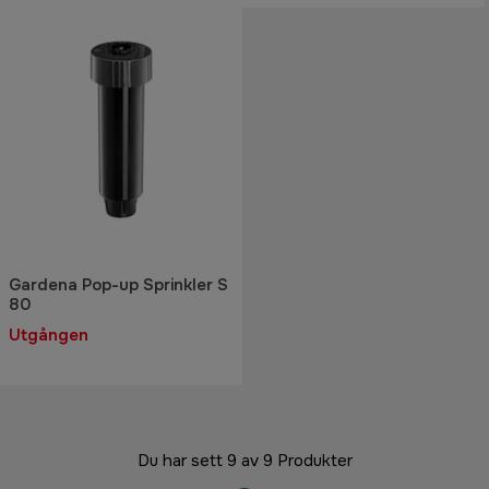
Gardena Pop-up Sprinkler S
80
Utgången
Du har sett 9 av 9 Produkter