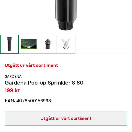
Utgått ur vårt sortiment
GARDENA
Gardena Pop-up Sprinkler S 80
199 kr
EAN
:
4078500156998
Utgått ur vårt sortiment