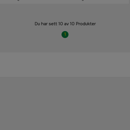
Du har sett 10 av 10 Produkter
1