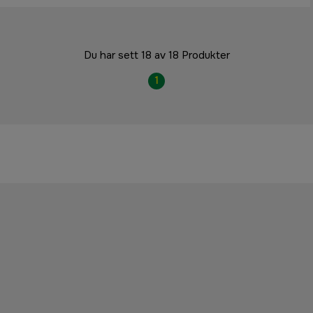
Du har sett 18 av 18 Produkter
1