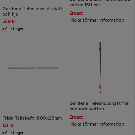
vatten 150 cm
Gardena Teleskopiskt skaft
Ersatt
och hjul
Klicka för mer information
559 kr
Slut i lager
Gardena Teleskopskaft för
rinnande vatten
Ersatt
Frida Träskaft 1800x28mm
Klicka för mer information
121 kr
Slut i lager