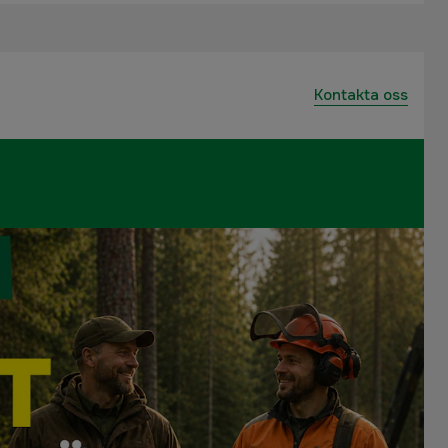
Kontakta oss