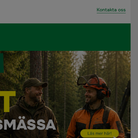
Kontakta oss