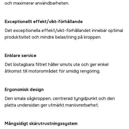
och maximerar användbarheten.
Exceptionellt effekt/vikt-förhållande
Det exceptionella effekt/vikt-förhållandet innebär optimal
produktivitet och mindre belastning på kroppen.
Enklare service
Det löstagbara filtret håller smuts ute och ger enkel
åtkomst till motorområdet för smidig rengöring.
Ergonomisk design
Den smala sågkroppen, centrerad tyngdpunkt och den
platta undersidan ger utmärkt manövrerbarhet.
Mångsidigt skärutrustningssystem