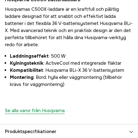
Husqvarnas C500X-laddare är en kraftfull och pålitlig
laddare designad för att snabbt och effektivt ladda
batterier i det flexibla 36 V-batterisystemet Husqvarna BLi-
X. Med avancerad teknik och en praktisk design är den det
perfekta tillbehöret för att hålla dina Husqvarna-verktyg
redo för arbete.
Laddningseffekt
: 500 W
Kylningsteknik
: ActiveCool med integrerade fläktar
Kompatibilitet
: Husqvarna BLi-X 36 V-batterisystem
Montering
: Bord, hylla eller väggmontering (tillbehör
krävs för väggmontering)
Se alla varor från Husqvarna
Produktspecifikationer