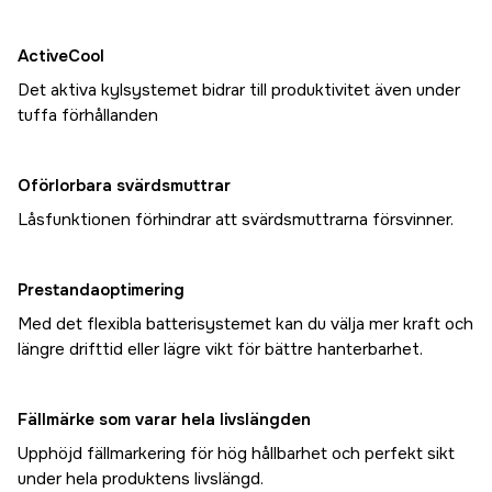
ActiveCool
Det aktiva kylsystemet bidrar till produktivitet även under
tuffa förhållanden
Oförlorbara svärdsmuttrar
Låsfunktionen förhindrar att svärdsmuttrarna försvinner.
Prestandaoptimering
Med det flexibla batterisystemet kan du välja mer kraft och
längre drifttid eller lägre vikt för bättre hanterbarhet.
Fällmärke som varar hela livslängden
Upphöjd fällmarkering för hög hållbarhet och perfekt sikt
under hela produktens livslängd.