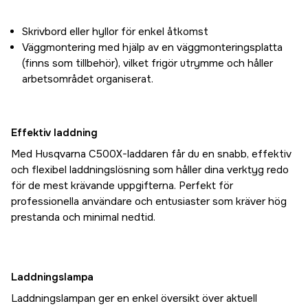
Skrivbord eller hyllor för enkel åtkomst
Väggmontering med hjälp av en väggmonteringsplatta
(finns som tillbehör), vilket frigör utrymme och håller
arbetsområdet organiserat.
Effektiv laddning
Med Husqvarna C500X-laddaren får du en snabb, effektiv
och flexibel laddningslösning som håller dina verktyg redo
för de mest krävande uppgifterna. Perfekt för
professionella användare och entusiaster som kräver hög
prestanda och minimal nedtid.
Laddningslampa
Laddningslampan ger en enkel översikt över aktuell