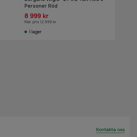
Personer Röd
8 999 kr
Rek. pris 12 999 kr
I lager
Kontakta oss