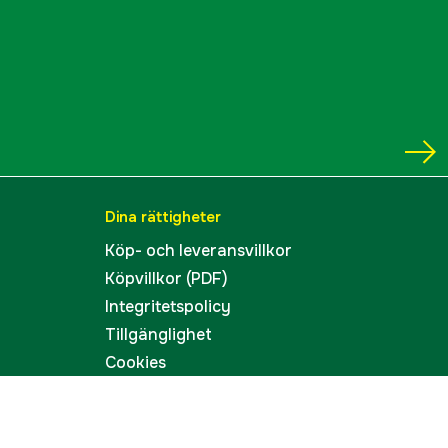
Dina rättigheter
Köp- och leveransvillkor
Köpvillkor (PDF)
Integritetspolicy
Tillgänglighet
Cookies