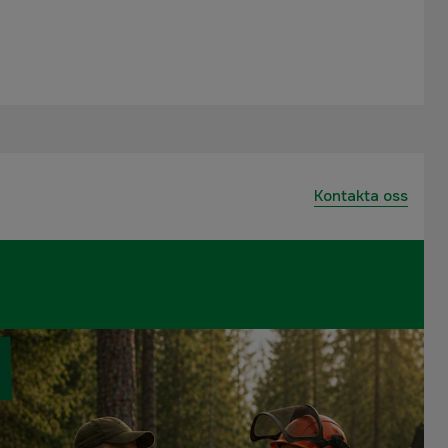
Kontakta oss