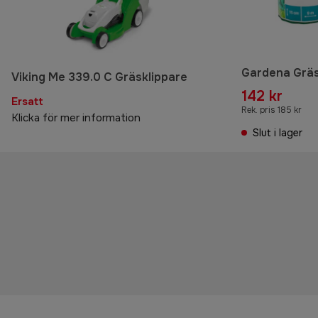
Gardena Gräs
Viking Me 339.0 C Gräsklippare
142 kr
Ersatt
Rek. pris 185 kr
Klicka för mer information
Slut i lager