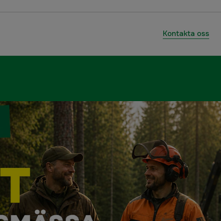
Kontakta oss