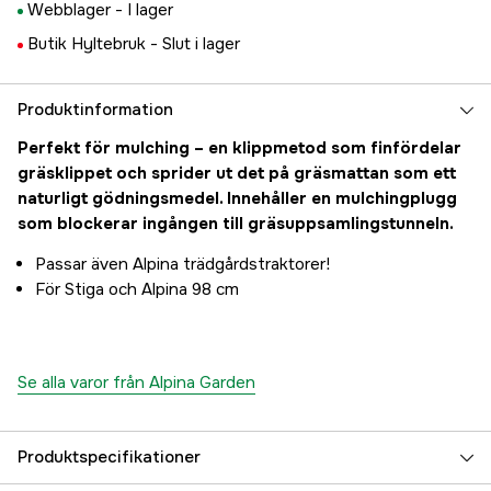
Webblager -
I lager
Butik Hyltebruk -
Slut i lager
Produktinformation
Perfekt för mulching – en klippmetod som finfördelar
gräsklippet och sprider ut det på gräsmattan som ett
naturligt gödningsmedel. Innehåller en mulchingplugg
som blockerar ingången till gräsuppsamlingstunneln.
Passar även Alpina trädgårdstraktorer!
För Stiga och Alpina 98 cm
Se alla varor från Alpina Garden
Produktspecifikationer