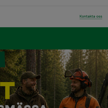
Kontakta oss