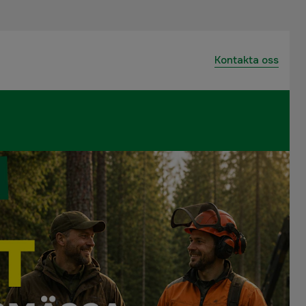
Kontakta oss