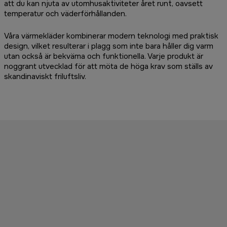
att du kan njuta av utomhusaktiviteter året runt, oavsett
temperatur och väderförhållanden.
Våra värmekläder kombinerar modern teknologi med praktisk
design, vilket resulterar i plagg som inte bara håller dig varm
utan också är bekväma och funktionella. Varje produkt är
noggrant utvecklad för att möta de höga krav som ställs av
skandinaviskt friluftsliv.