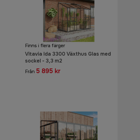
Finns i flera färger
Vitavia Ida 3300 Växthus Glas med
sockel - 3,3 m2
5 895 kr
Från