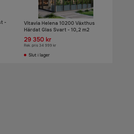
t -
Vitavia Helena 10200 Växthus
Härdat Glas Svart - 10,2 m2
29 350 kr
Rek. pris 34 999 kr
Slut i lager