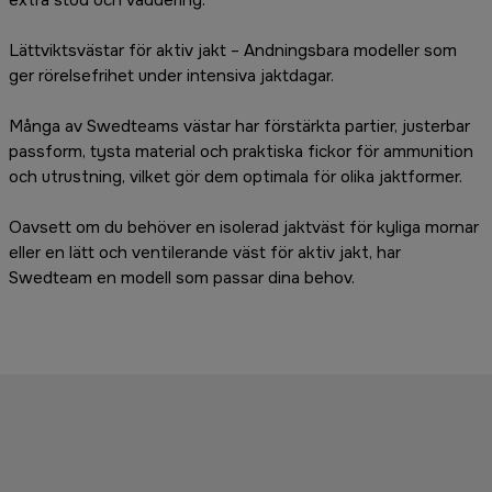
Lättviktsvästar för aktiv jakt – Andningsbara modeller som
ger rörelsefrihet under intensiva jaktdagar.
Många av Swedteams västar har förstärkta partier, justerbar
passform, tysta material och praktiska fickor för ammunition
och utrustning, vilket gör dem optimala för olika jaktformer.
Oavsett om du behöver en isolerad jaktväst för kyliga mornar
eller en lätt och ventilerande väst för aktiv jakt, har
Swedteam en modell som passar dina behov.