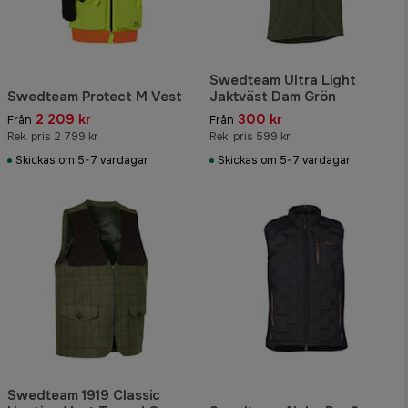
Swedteam Ultra Light
Swedteam Protect M Vest
Jaktväst Dam Grön
2 209 kr
300 kr
Från
Från
Rek. pris 2 799 kr
Rek. pris 599 kr
Skickas om 5-7 vardagar
Skickas om 5-7 vardagar
Swedteam 1919 Classic