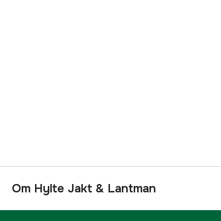
Om Hylte Jakt & Lantman