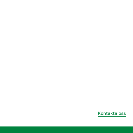
Kontakta oss