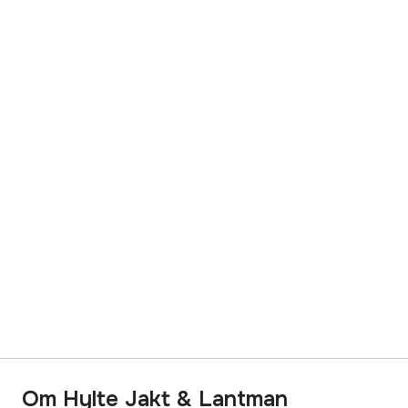
Om Hylte Jakt & Lantman