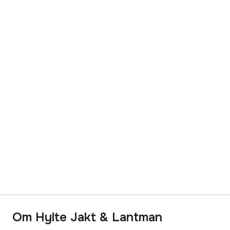
Om Hylte Jakt & Lantman