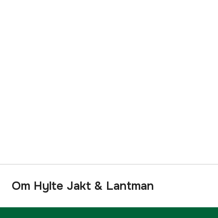
Om Hylte Jakt & Lantman