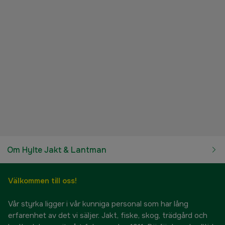
Om Hylte Jakt & Lantman
Välkommen till oss!
Vår styrka ligger i vår kunniga personal som har lång
erfarenhet av det vi säljer. Jakt, fiske, skog, trädgård och