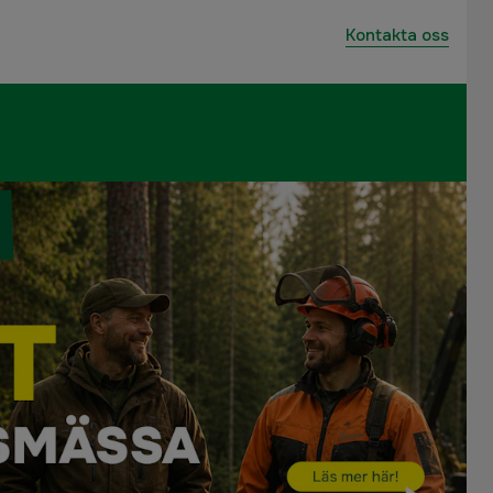
Kontakta oss