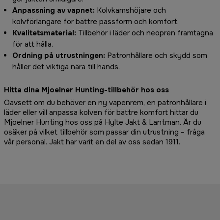
Anpassning av vapnet:
Kolvkamshöjare och
kolvförlängare för bättre passform och komfort.
Kvalitetsmaterial:
Tillbehör i läder och neopren framtagna
för att hålla.
Ordning på utrustningen:
Patronhållare och skydd som
håller det viktiga nära till hands.
Hitta dina Mjoelner Hunting-tillbehör hos oss
Oavsett om du behöver en ny vapenrem, en patronhållare i
läder eller vill anpassa kolven för bättre komfort hittar du
Mjoelner Hunting hos oss på Hylte Jakt & Lantman. Är du
osäker på vilket tillbehör som passar din utrustning – fråga
vår personal. Jakt har varit en del av oss sedan 1911.