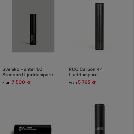
Svemko Hunter 1.0
RCC Carbon 44
Standard Ljuddämpare
Ljuddämpare
7 500 kr
5 795 kr
Från
Från