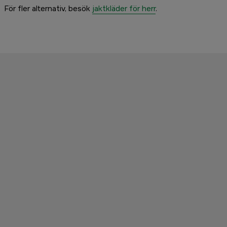
För fler alternativ, besök
jaktkläder för herr
.