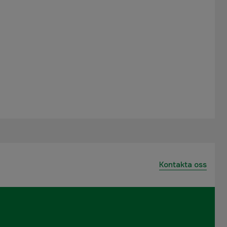
Kontakta oss