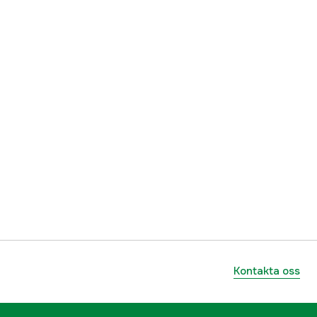
Kontakta oss