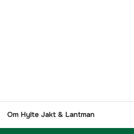
Om Hylte Jakt & Lantman