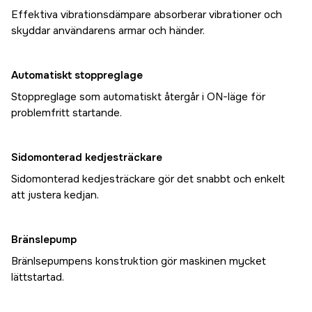
Effektiva vibrationsdämpare absorberar vibrationer och
skyddar användarens armar och händer.
Automatiskt stoppreglage
Stoppreglage som automatiskt återgår i ON-läge för
problemfritt startande.
Sidomonterad kedjesträckare
Sidomonterad kedjesträckare gör det snabbt och enkelt
att justera kedjan.
Bränslepump
Bränlsepumpens konstruktion gör maskinen mycket
lättstartad.