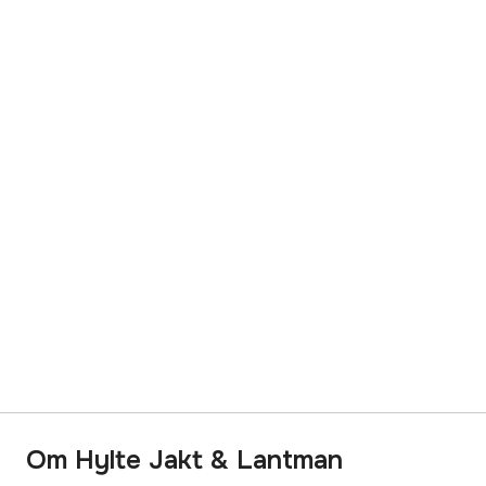
Om Hylte Jakt & Lantman