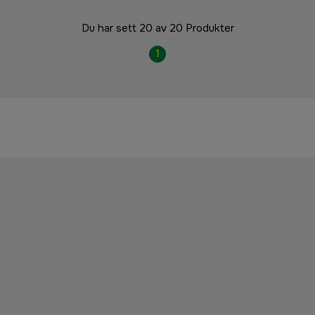
Du har sett 20 av 20 Produkter
1