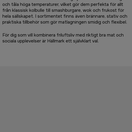
och tåla höga temperaturer, vilket gör dem perfekta för allt
från klassisk kolbulle till smashburgare, wok och frukost för
hela sällskapet. I sortimentet finns även brännare, stativ och
praktiska tillbehör som gör matlagningen smidig och flexibel.
För dig som vill kombinera friluftsliv med riktigt bra mat och
sociala upplevelser är Hällmark ett självklart val.