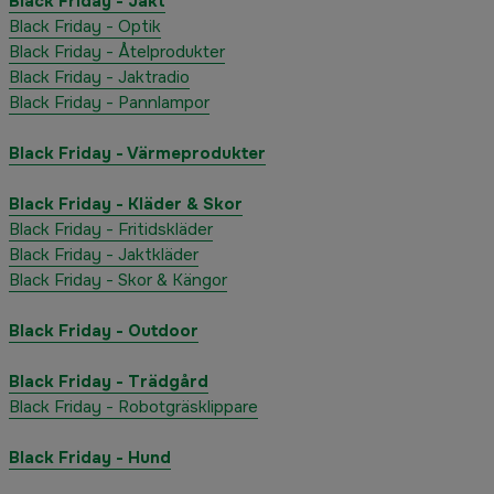
Black Friday - Jakt
Black Friday - Optik
Black Friday - Åtelprodukter
Black Friday - Jaktradio
Black Friday - Pannlampor
Black Friday - Värmeprodukter
Black Friday - Kläder & Skor
Black Friday - Fritidskläder
Black Friday - Jaktkläder
Black Friday - Skor & Kängor
Black Friday - Outdoor
Black Friday - Trädgård
Black Friday - Robotgräsklippare
Black Friday - Hund