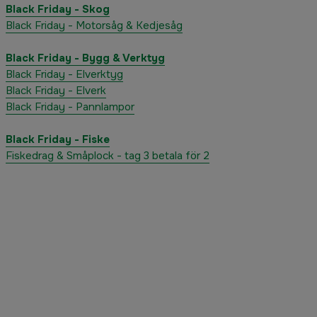
Black Friday - Skog
Black Friday - Motorsåg & Kedjesåg
Black Friday - Bygg & Verktyg
Black Friday - Elverktyg
Black Friday - Elverk
Black Friday - Pannlampor
Black Friday - Fiske
Fiskedrag & Småplock - tag 3 betala för 2