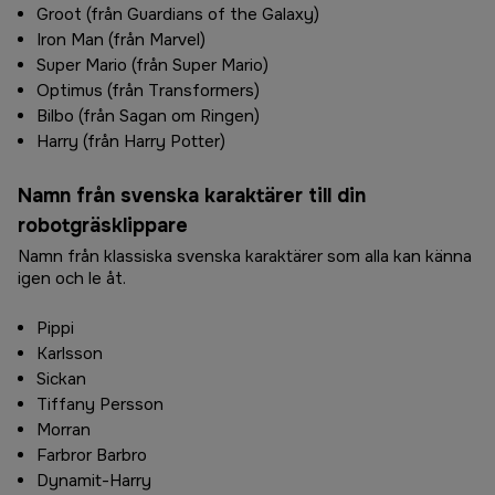
Groot (från Guardians of the Galaxy)
Iron Man (från Marvel)
Super Mario (från Super Mario)
Optimus (från Transformers)
Bilbo (från Sagan om Ringen)
Harry (från Harry Potter)
Namn från svenska karaktärer till din
robotgräsklippare
Namn från klassiska svenska karaktärer som alla kan känna
igen och le åt.
Pippi
Karlsson
Sickan
Tiffany Persson
Morran
Farbror Barbro
Dynamit-Harry